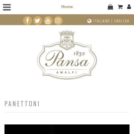
Home
ITALIANO
|
ENGLISH
PANETTONI