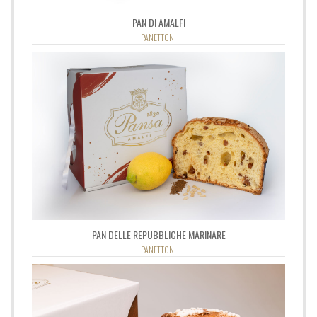
PAN DI AMALFI
PANETTONI
PAN DELLE REPUBBLICHE MARINARE
PANETTONI