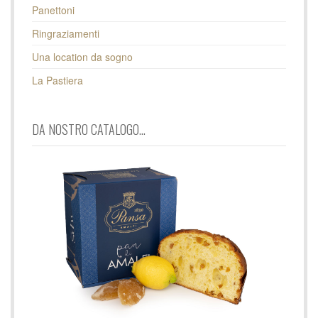
Panettoni
Ringraziamenti
Una location da sogno
La Pastiera
DA NOSTRO CATALOGO...