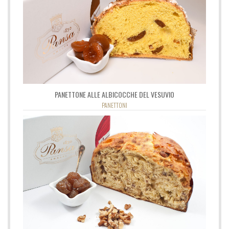
PANETTONE ALLE ALBICOCCHE DEL VESUVIO
PANETTONI