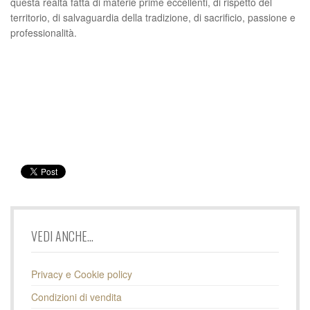
questa realtà fatta di materie prime eccellenti, di rispetto del
territorio, di salvaguardia della tradizione, di sacrificio, passione e
professionalità.
VEDI ANCHE...
Privacy e Cookie policy
Condizioni di vendita