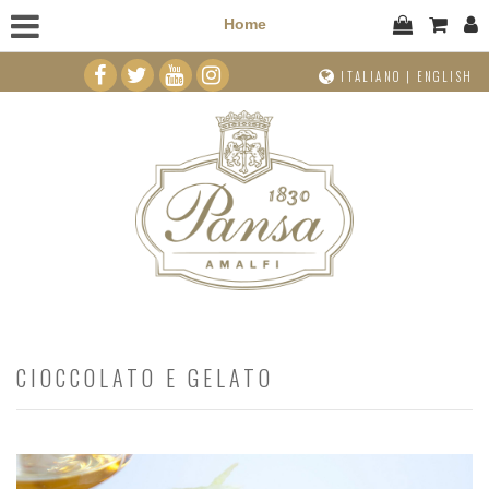
Home
ITALIANO
|
ENGLISH
CIOCCOLATO E GELATO