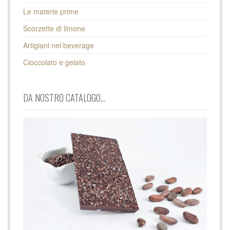
Le materie prime
Scorzette di limone
Artigiani nel beverage
Cioccolato e gelato
DA NOSTRO CATALOGO...