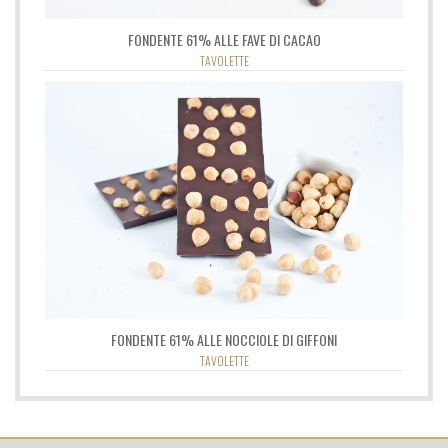
FONDENTE 61% ALLE FAVE DI CACAO
TAVOLETTE
FONDENTE 61% ALLE NOCCIOLE DI GIFFONI
TAVOLETTE