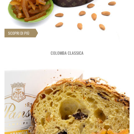
SCOPRI DI PIÙ
COLOMBA CLASSICA