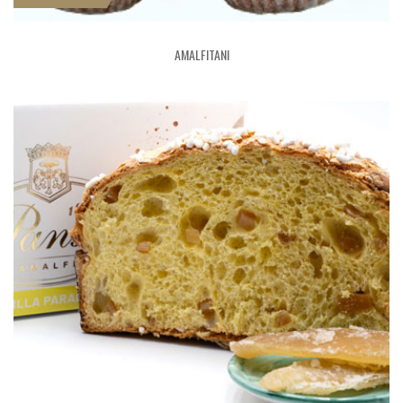
AMALFITANI