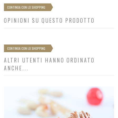
CONTINUA CON LO SHOPPING
OPINIONI SU QUESTO PRODOTTO
CONTINUA CON LO SHOPPING
ALTRI UTENTI HANNO ORDINATO
ANCHE...