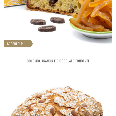
SCOPRI DI PIÙ
COLOMBA ARANCIA E CIOCCOLATO FONDENTE