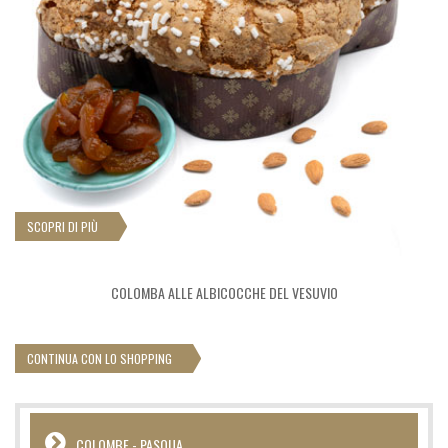
SCOPRI DI PIÙ
COLOMBA ALLE ALBICOCCHE DEL VESUVIO
CONTINUA CON LO SHOPPING
COLOMBE - PASQUA