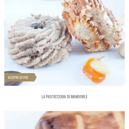
SCOPRI DI PIÙ
LA PASTICCERIA DI MANDORLE