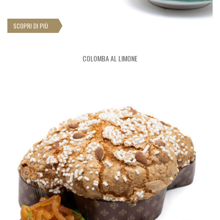
SCOPRI DI PIÙ
COLOMBA AL LIMONE