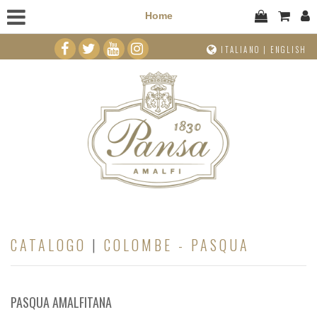
Home
ITALIANO
|
ENGLISH
CATALOGO
|
COLOMBE - PASQUA
PASQUA AMALFITANA