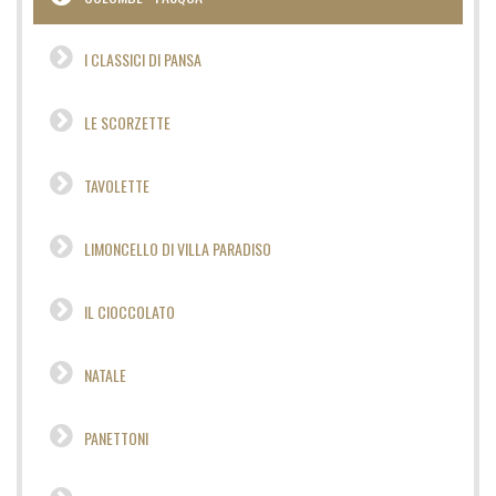
I CLASSICI DI PANSA
LE SCORZETTE
TAVOLETTE
LIMONCELLO DI VILLA PARADISO
IL CIOCCOLATO
NATALE
PANETTONI